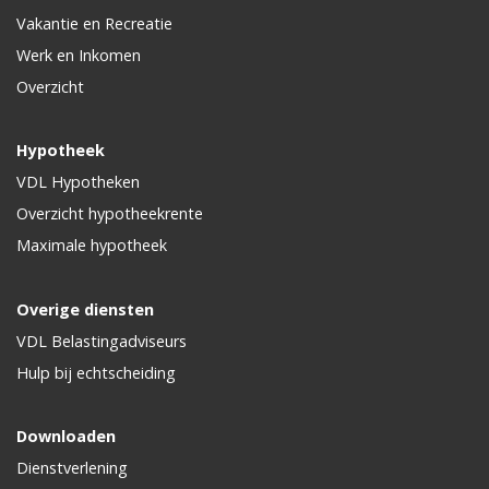
Vakantie en Recreatie
Werk en Inkomen
Overzicht
Hypotheek
VDL Hypotheken
Overzicht hypotheekrente
Maximale hypotheek
Overige diensten
VDL Belastingadviseurs
Hulp bij echtscheiding
Downloaden
Dienstverlening