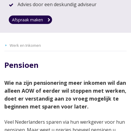
Advies door een deskundig adviseur
Afspraak maken
Werk en Inkomen
Pensioen
Wie na zijn pensionering meer inkomen wil dan
alleen AOW of eerder wil stoppen met werken,
doet er verstandig aan zo vroeg mogelijk te
beginnen met sparen voor later.
Veel Nederlanders sparen via hun werkgever voor hun
pensioen. Maar weet u precies hoeveel pensioen u