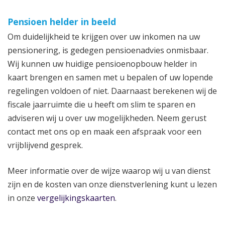
Pensioen helder in beeld
Om duidelijkheid te krijgen over uw inkomen na uw
pensionering, is gedegen pensioenadvies onmisbaar.
Wij kunnen uw huidige pensioenopbouw helder in
kaart brengen en samen met u bepalen of uw lopende
regelingen voldoen of niet. Daarnaast berekenen wij de
fiscale jaarruimte die u heeft om slim te sparen en
adviseren wij u over uw mogelijkheden. Neem gerust
contact met ons op en maak een afspraak voor een
vrijblijvend gesprek.
Meer informatie over de wijze waarop wij u van dienst
zijn en de kosten van onze dienstverlening kunt u lezen
in onze
vergelijkingskaarten
.