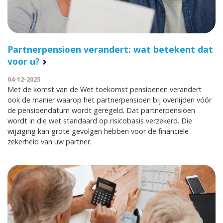
Partnerpensioen verandert: wat betekent dat
voor u?
04-12-2025
Met de komst van de Wet toekomst pensioenen verandert
ook de manier waarop het partnerpensioen bij overlijden vóór
de pensioendatum wordt geregeld. Dat partnerpensioen
wordt in die wet standaard op risicobasis verzekerd. Die
wijziging kan grote gevolgen hebben voor de financiële
zekerheid van uw partner.