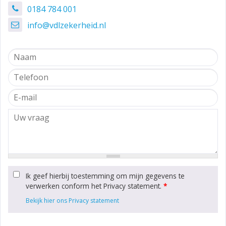
0184 784 001
info@vdlzekerheid.nl
Ik geef hierbij toestemming om mijn gegevens te
verwerken conform het Privacy statement.
*
Bekijk hier ons Privacy statement