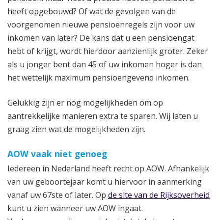
heeft opgebouwd? Of wat de gevolgen van de
voorgenomen nieuwe pensioenregels zijn voor uw
inkomen van later? De kans dat u een pensioengat
hebt of krijgt, wordt hierdoor aanzienlijk groter. Zeker
als u jonger bent dan 45 of uw inkomen hoger is dan
het wettelijk maximum pensioengevend inkomen.
Gelukkig zijn er nog mogelijkheden om op
aantrekkelijke manieren extra te sparen. Wij laten u
graag zien wat de mogelijkheden zijn.
AOW vaak niet genoeg
Iedereen in Nederland heeft recht op AOW. Afhankelijk
van uw geboortejaar komt u hiervoor in aanmerking
vanaf uw 67ste of later. Op
de site van de Rijksoverheid
kunt u zien wanneer uw AOW ingaat.