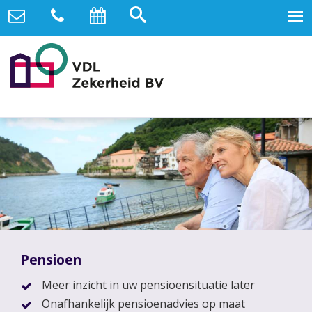
Pensioen
Meer inzicht in uw pensioensituatie later
Onafhankelijk pensioenadvies op maat