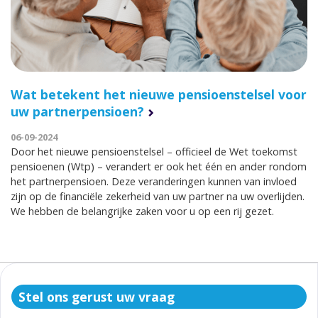
Wat betekent het nieuwe pensioenstelsel voor
uw partnerpensioen?
06-09-2024
Door het nieuwe pensioenstelsel – officieel de Wet toekomst
pensioenen (Wtp) – verandert er ook het één en ander rondom
het partnerpensioen. Deze veranderingen kunnen van invloed
zijn op de financiële zekerheid van uw partner na uw overlijden.
We hebben de belangrijke zaken voor u op een rij gezet.
Stel ons gerust uw vraag