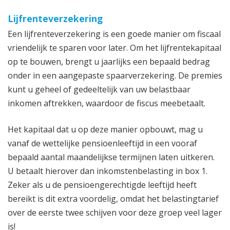
Lijfrenteverzekering
Een lijfrenteverzekering is een goede manier om fiscaal
vriendelijk te sparen voor later. Om het lijfrentekapitaal
op te bouwen, brengt u jaarlijks een bepaald bedrag
onder in een aangepaste spaarverzekering. De premies
kunt u geheel of gedeeltelijk van uw belastbaar
inkomen aftrekken, waardoor de fiscus meebetaalt.
Het kapitaal dat u op deze manier opbouwt, mag u
vanaf de wettelijke pensioenleeftijd in een vooraf
bepaald aantal maandelijkse termijnen laten uitkeren.
U betaalt hierover dan inkomstenbelasting in box 1.
Zeker als u de pensioengerechtigde leeftijd heeft
bereikt is dit extra voordelig, omdat het belastingtarief
over de eerste twee schijven voor deze groep veel lager
is!