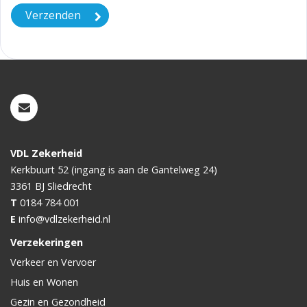
VDL Zekerheid
Kerkbuurt 52 (ingang is aan de Gantelweg 24)
3361 BJ
Sliedrecht
T
0184 784 001
E
info@vdlzekerheid.nl
Verzekeringen
Verkeer en Vervoer
Huis en Wonen
Gezin en Gezondheid