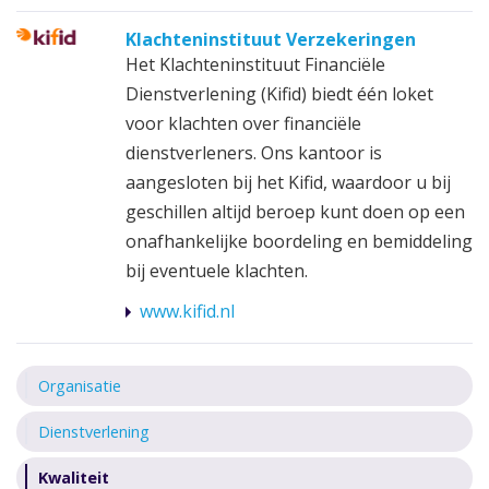
Klachteninstituut Verzekeringen
Het Klachteninstituut Financiële
Dienstverlening (Kifid) biedt één loket
voor klachten over financiële
dienstverleners. Ons kantoor is
aangesloten bij het Kifid, waardoor u bij
geschillen altijd beroep kunt doen op een
onafhankelijke boordeling en bemiddeling
bij eventuele klachten.
www.kifid.nl
Organisatie
Dienstverlening
Kwaliteit