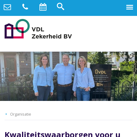
Organisatie
Kwaliteitswaarborgen voor u