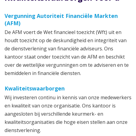
Vergunning Autoriteit Financiële Markten
(AFM)
De AFM voert de Wet financieel toezicht (Wft) uit en
houdt toezicht op de deskundigheid en integriteit van
de dienstverlening van financiële adviseurs. Ons
kantoor staat onder toezicht van de AFM en beschikt
over de wettelijke vergunningen om te adviseren en te
bemiddelen in financiële diensten.
Kwaliteitswaarborgen
Wij investeren continu in kennis van onze medewerkers
en kwaliteit van onze organisatie. Ons kantoor is
aangesloten bij verschillende keurmerk- en
kwaliteitsorganisaties die hoge eisen stellen aan onze
dienstverlening.