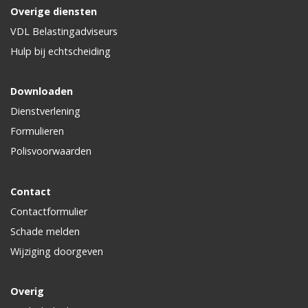
Overige diensten
VDL Belastingadviseurs
Hulp bij echtscheiding
Downloaden
Dienstverlening
Formulieren
Polisvoorwaarden
Contact
Contactformulier
Schade melden
Wijziging doorgeven
Overig