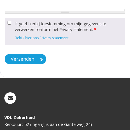
Ik geef hierbij toestemming om mijn gegevens te
verwerken conform het Privacy statement.
*
Bekijk hier ons Privacy statement
VDL Zekerheid
Kerkbuurt 52 (ingang is aan de Gantelweg 24)