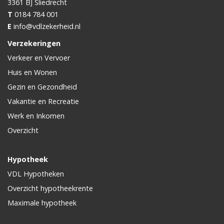
3361 BJ
Sliedrecht
T
0184 784 001
E
info@vdlzekerheid.nl
Verzekeringen
Verkeer en Vervoer
Huis en Wonen
Gezin en Gezondheid
Vakantie en Recreatie
Werk en Inkomen
Overzicht
Hypotheek
VDL Hypotheken
Overzicht hypotheekrente
Maximale hypotheek