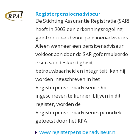
Registerpensioenadviseur
De Stichting Assurantie Registratie (SAR)
heeft in 2003 een erkenningsregeling
geïntroduceerd voor pensioenadviseurs.
Alleen wanneer een pensioenadviseur
voldoet aan door de SAR geformuleerde
eisen van deskundigheid,
betrouwbaarheid en integriteit, kan hij
worden ingeschreven in het
Registerpensioenadviseur. Om
ingeschreven te kunnen blijven in dit
register, worden de
Registerpensioenadviseurs periodiek
getoetst door het RPA.
www.registerpensioenadviseur.nl