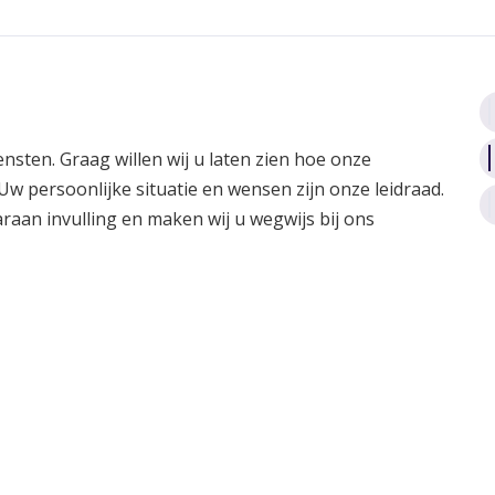
ensten. Graag willen wij u laten zien hoe onze
. Uw persoonlijke situatie en wensen zijn onze leidraad.
aan invulling en maken wij u wegwijs bij ons