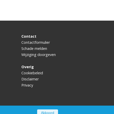
Contact
Contactformulier
Schade melden
Wijziging doorgeven
Overig
Cookiebeleid
Disclaimer
Privacy
Akkoord