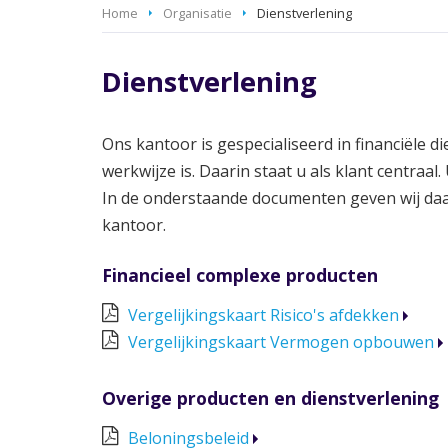
Home
Organisatie
Dienstverlening
Dienstverlening
Ons kantoor is gespecialiseerd in financiële di
werkwijze is. Daarin staat u als klant centraal
In de onderstaande documenten geven wij daar
kantoor.
Financieel complexe producten
Vergelijkingskaart Risico's afdekken
Vergelijkingskaart Vermogen opbouwen
Overige producten en dienstverlening
Beloningsbeleid