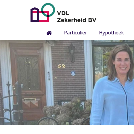
Particulier
Hypotheek