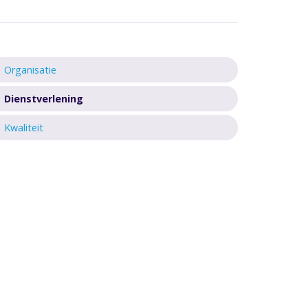
Organisatie
Dienstverlening
Kwaliteit