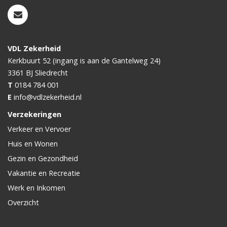
VDL Zekerheid
Kerkbuurt 52 (ingang is aan de Gantelweg 24)
3361 BJ
Sliedrecht
T
0184 784 001
E
info@vdlzekerheid.nl
Verzekeringen
Verkeer en Vervoer
Huis en Wonen
Gezin en Gezondheid
Vakantie en Recreatie
Werk en Inkomen
Overzicht