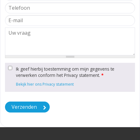
Ik geef hierbij toestemming om mijn gegevens te
verwerken conform het Privacy statement.
*
Bekijk hier ons Privacy statement