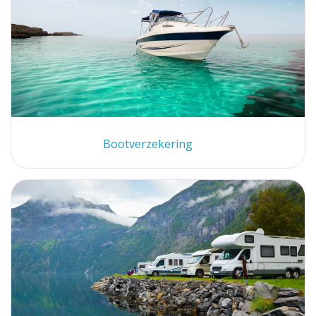
Bootverzekering