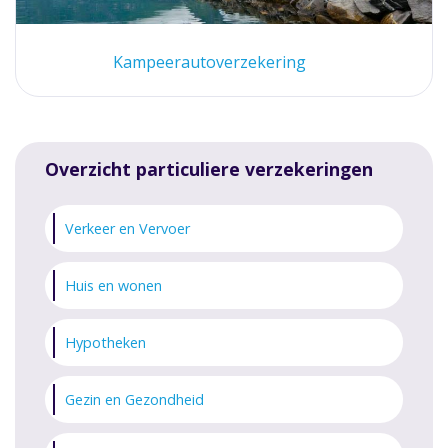
Kampeerautoverzekering
Overzicht particuliere verzekeringen
Verkeer en Vervoer
Huis en wonen
Hypotheken
Gezin en Gezondheid