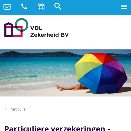
Particulier
Particuliere verzekeringen -