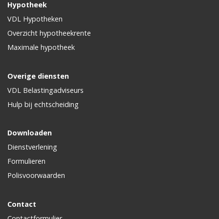
Hypotheek
VDL Hypotheken
Overzicht hypotheekrente
Maximale hypotheek
Overige diensten
VDL Belastingadviseurs
Hulp bij echtscheiding
Downloaden
Dienstverlening
Formulieren
Polisvoorwaarden
Contact
Contactformulier