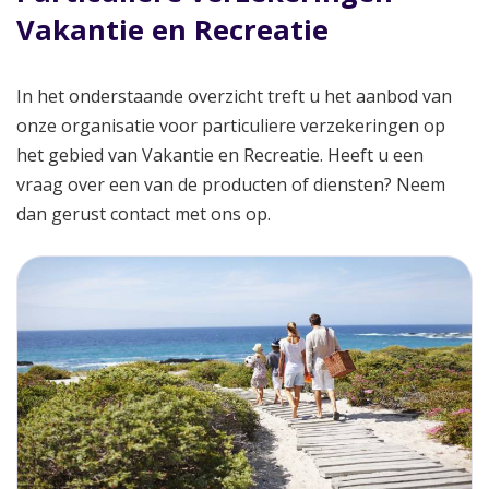
Vakantie en Recreatie
In het onderstaande overzicht treft u het aanbod van
onze organisatie voor particuliere verzekeringen op
het gebied van Vakantie en Recreatie. Heeft u een
vraag over een van de producten of diensten? Neem
dan gerust contact met ons op.