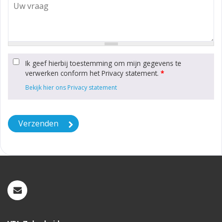
Ik geef hierbij toestemming om mijn gegevens te
verwerken conform het Privacy statement.
*
Bekijk hier ons Privacy statement