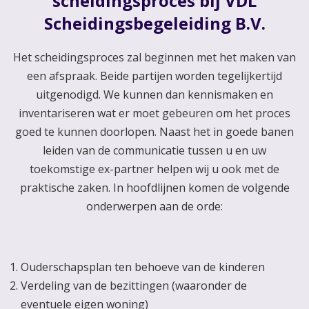
scheidingsproces bij VDL
Scheidingsbegeleiding B.V.
Het scheidingsproces zal beginnen met het maken van
een afspraak. Beide partijen worden tegelijkertijd
uitgenodigd. We kunnen dan kennismaken en
inventariseren wat er moet gebeuren om het proces
goed te kunnen doorlopen. Naast het in goede banen
leiden van de communicatie tussen u en uw
toekomstige ex-partner helpen wij u ook met de
praktische zaken. In hoofdlijnen komen de volgende
onderwerpen aan de orde:
Ouderschapsplan ten behoeve van de kinderen
Verdeling van de bezittingen (waaronder de
eventuele eigen woning)