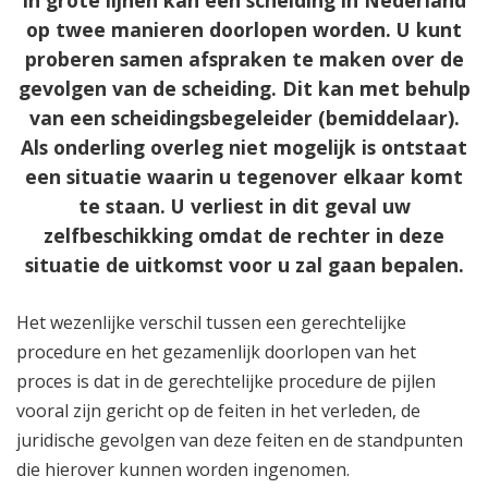
op twee manieren doorlopen worden. U kunt
proberen samen afspraken te maken over de
gevolgen van de scheiding. Dit kan met behulp
van een scheidingsbegeleider (bemiddelaar).
Als onderling overleg niet mogelijk is ontstaat
een situatie waarin u tegenover elkaar komt
te staan. U verliest in dit geval uw
zelfbeschikking omdat de rechter in deze
situatie de uitkomst voor u zal gaan bepalen.
Het wezenlijke verschil tussen een gerechtelijke
procedure en het gezamenlijk doorlopen van het
proces is dat in de gerechtelijke procedure de pijlen
vooral zijn gericht op de feiten in het verleden, de
juridische gevolgen van deze feiten en de standpunten
die hierover kunnen worden ingenomen.