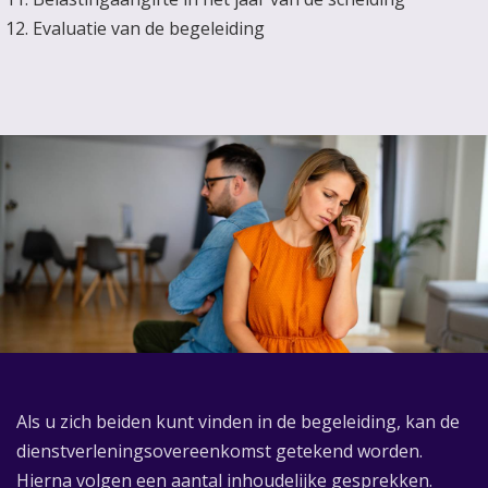
Evaluatie van de begeleiding
Als u zich beiden kunt vinden in de begeleiding, kan de
dienstverleningsovereenkomst getekend worden.
Hierna volgen een aantal inhoudelijke gesprekken.