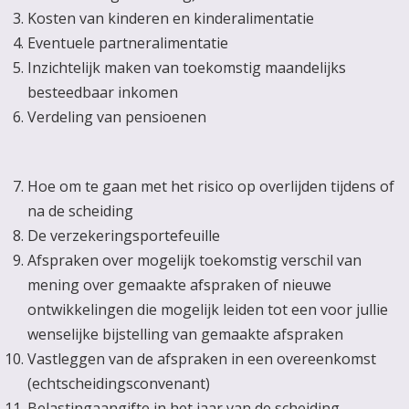
Kosten van kinderen en kinderalimentatie
Eventuele partneralimentatie
Inzichtelijk maken van toekomstig maandelijks
besteedbaar inkomen
Verdeling van pensioenen
Hoe om te gaan met het risico op overlijden tijdens of
na de scheiding
De verzekeringsportefeuille
Afspraken over mogelijk toekomstig verschil van
mening over gemaakte afspraken of nieuwe
ontwikkelingen die mogelijk leiden tot een voor jullie
wenselijke bijstelling van gemaakte afspraken
Vastleggen van de afspraken in een overeenkomst
(echtscheidingsconvenant)
Belastingaangifte in het jaar van de scheiding