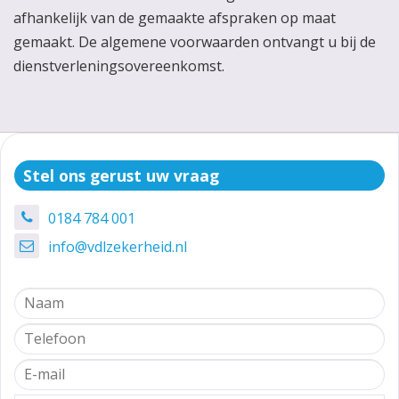
afhankelijk van de gemaakte afspraken op maat
gemaakt. De algemene voorwaarden ontvangt u bij de
dienstverleningsovereenkomst.
Stel ons gerust uw vraag
0184 784 001
info@vdlzekerheid.nl