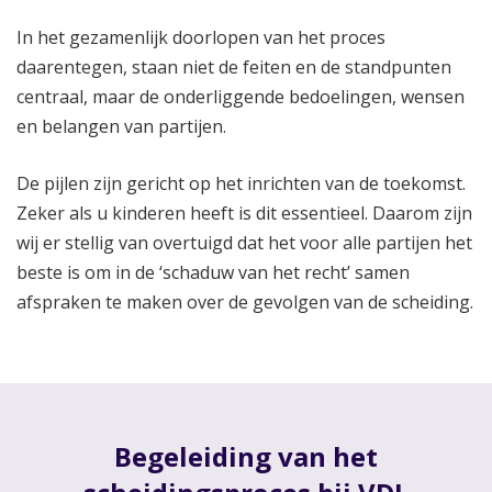
In het gezamenlijk doorlopen van het proces
daarentegen, staan niet de feiten en de standpunten
centraal, maar de onderliggende bedoelingen, wensen
en belangen van partijen.
De pijlen zijn gericht op het inrichten van de toekomst.
Zeker als u kinderen heeft is dit essentieel. Daarom zijn
wij er stellig van overtuigd dat het voor alle partijen het
beste is om in de ‘schaduw van het recht’ samen
afspraken te maken over de gevolgen van de scheiding.
Begeleiding van het