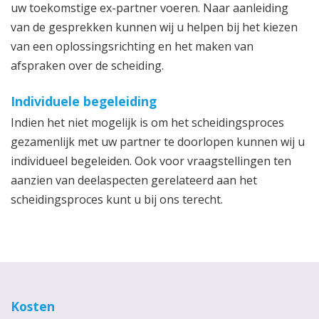
uw toekomstige ex-partner voeren. Naar aanleiding
van de gesprekken kunnen wij u helpen bij het kiezen
van een oplossingsrichting en het maken van
afspraken over de scheiding.
Individuele begeleiding
Indien het niet mogelijk is om het scheidingsproces
gezamenlijk met uw partner te doorlopen kunnen wij u
individueel begeleiden. Ook voor vraagstellingen ten
aanzien van deelaspecten gerelateerd aan het
scheidingsproces kunt u bij ons terecht.
Kosten