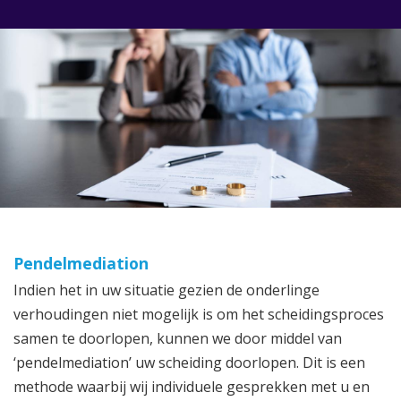
Pendelmediation
Indien het in uw situatie gezien de onderlinge
verhoudingen niet mogelijk is om het scheidingsproces
samen te doorlopen, kunnen we door middel van
‘pendelmediation’ uw scheiding doorlopen. Dit is een
methode waarbij wij individuele gesprekken met u en