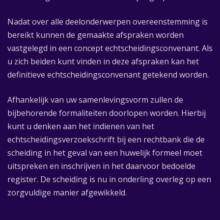
Nadat over alle deelonderwerpen overeenstemming is
bereikt kunnen de gemaakte afspraken worden
vastgelegd in een concept echtscheidingsconvenant. Als
u zich beiden kunt vinden in deze afspraken kan het
definitieve echtscheidingsconvenant getekend worden.
Afhankelijk van uw samenlevingsvorm zullen de
bijbehorende formaliteiten doorlopen worden. Hierbij
kunt u denken aan het indienen van het
echtscheidingsverzoekschrift bij een rechtbank die de
scheiding in het geval van een huwelijk formeel moet
uitspreken en inschrijven in het daarvoor bedoelde
register. De scheiding is nu in onderling overleg op een
zorgvuldige manier afgewikkeld.