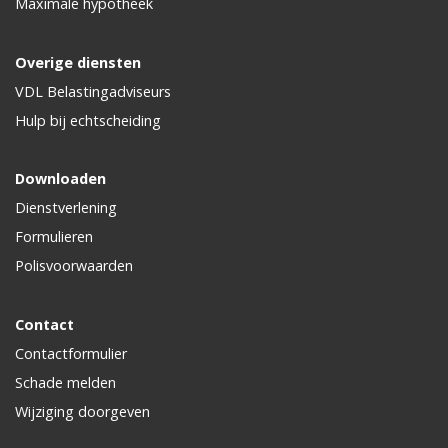
Maximale hypotheek
Overige diensten
VDL Belastingadviseurs
Hulp bij echtscheiding
Downloaden
Dienstverlening
Formulieren
Polisvoorwaarden
Contact
Contactformulier
Schade melden
Wijziging doorgeven