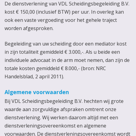
De dienstverlening van VDL Scheidingsbegeleiding B.V.
kost € 150,00 (inclusief BTW) per uur. In overleg kan
ook een vaste vergoeding voor het gehele traject
worden afgesproken.
Begeleiding van uw scheiding door een mediator kost
in zijn totaliteit gemiddeld € 3.000,-. Als u beide een
individuele advocaat in de arm moet nemen, dan zijn de
totale kosten gemiddeld € 8.000,- (bron: NRC
Handelsblad, 2 april 2011).
Algemene voorwaarden
Bij VDL Scheidingsbegeleiding B.V. hechten wij grote
waarde aan zorgvuldige afspraken omtrent onze
dienstverlening. Wij werken daarom altijd met een
dienstverleningsovereenkomst en algemene
voorwaarden. De dienstverleningsovereenkomst wordt