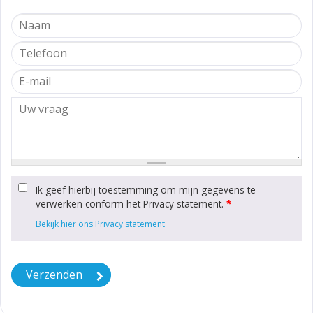
Ik geef hierbij toestemming om mijn gegevens te
verwerken conform het Privacy statement.
*
Bekijk hier ons Privacy statement