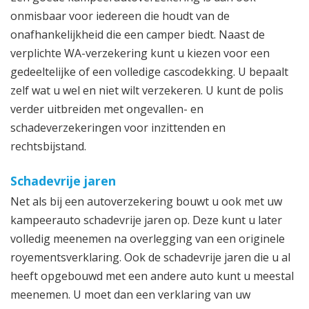
onmisbaar voor iedereen die houdt van de
onafhankelijkheid die een camper biedt. Naast de
verplichte WA-verzekering kunt u kiezen voor een
gedeeltelijke of een volledige cascodekking. U bepaalt
zelf wat u wel en niet wilt verzekeren. U kunt de polis
verder uitbreiden met ongevallen- en
schadeverzekeringen voor inzittenden en
rechtsbijstand.
Schadevrije jaren
Net als bij een autoverzekering bouwt u ook met uw
kampeerauto schadevrije jaren op. Deze kunt u later
volledig meenemen na overlegging van een originele
royementsverklaring. Ook de schadevrije jaren die u al
heeft opgebouwd met een andere auto kunt u meestal
meenemen. U moet dan een verklaring van uw