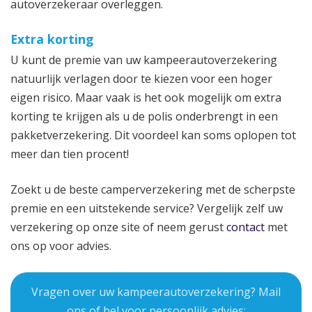
autoverzekeraar overleggen.
Extra korting
U kunt de premie van uw kampeerautoverzekering
natuurlijk verlagen door te kiezen voor een hoger
eigen risico. Maar vaak is het ook mogelijk om extra
korting te krijgen als u de polis onderbrengt in een
pakketverzekering. Dit voordeel kan soms oplopen tot
meer dan tien procent!
Zoekt u de beste camperverzekering met de scherpste
premie en een uitstekende service? Vergelijk zelf uw
verzekering op onze site of neem gerust
contact
met
ons op voor advies.
Vragen over uw kampeerautoverzekering? Mail
ons of bel voor persoonlijk advies: