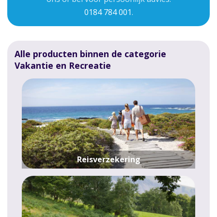
0184 784 001
.
Alle producten binnen de categorie
Vakantie en Recreatie
Reisverzekering