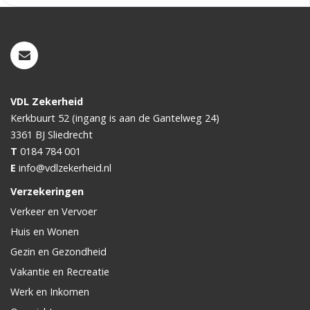
VDL Zekerheid
Kerkbuurt 52 (ingang is aan de Gantelweg 24)
3361 BJ
Sliedrecht
T
0184 784 001
E
info@vdlzekerheid.nl
Verzekeringen
Verkeer en Vervoer
Huis en Wonen
Gezin en Gezondheid
Vakantie en Recreatie
Werk en Inkomen