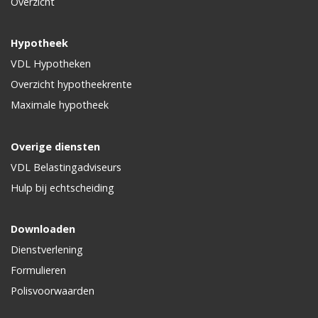
Overzicht
Hypotheek
VDL Hypotheken
Overzicht hypotheekrente
Maximale hypotheek
Overige diensten
VDL Belastingadviseurs
Hulp bij echtscheiding
Downloaden
Dienstverlening
Formulieren
Polisvoorwaarden