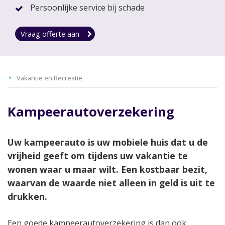
Persoonlijke service bij schade
Vraag offerte aan
Vakantie en Recreatie
Kampeerautoverzekering
Uw kampeerauto is uw mobiele huis dat u de
vrijheid geeft om tijdens uw vakantie te
wonen waar u maar wilt. Een kostbaar bezit,
waarvan de waarde niet alleen in geld is uit te
drukken.
Een goede kampeerautoverzekering is dan ook