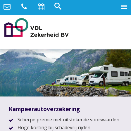
Kampeerautoverzekering
Scherpe premie met uitstekende voorwaarden
Hoge korting bij schadevrij rijden