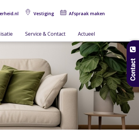
erheid.nl
Vestiging
Afspraak maken
isatie
Service & Contact
Actueel