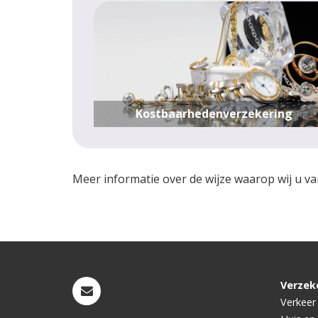
Kostbaarhedenverzekering
Meer informatie over de wijze waarop wij u va
Verzek
Verkeer