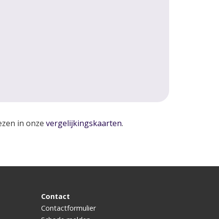
lezen in onze
vergelijkingskaarten
.
Contact
Contactformulier