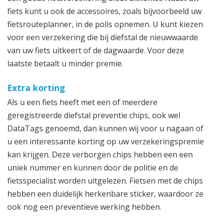
fiets kunt u ook de accessoires, zoals bijvoorbeeld uw
fietsrouteplanner, in de polis opnemen. U kunt kiezen
voor een verzekering die bij diefstal de nieuwwaarde
van uw fiets uitkeert of de dagwaarde. Voor deze
laatste betaalt u minder premie.
Extra korting
Als u een fiets heeft met een of meerdere
geregistreerde diefstal preventie chips, ook wel
DataTags genoemd, dan kunnen wij voor u nagaan of
u een interessante korting op uw verzekeringspremie
kan krijgen. Deze verborgen chips hebben een een
uniek nummer en kunnen door de politie en de
fietsspecialist worden uitgelezen. Fietsen met de chips
hebben een duidelijk herkenbare sticker, waardoor ze
ook nog een preventieve werking hebben.