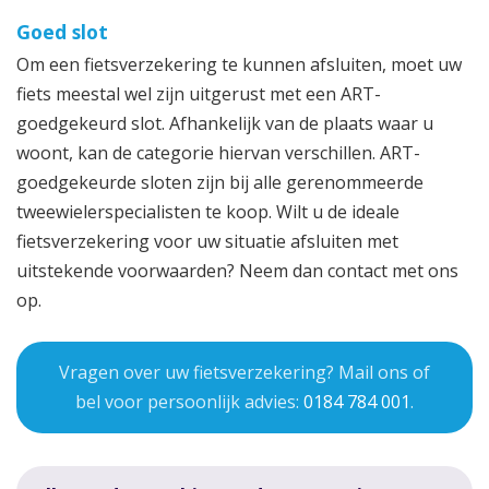
Goed slot
Om een fietsverzekering te kunnen afsluiten, moet uw
fiets meestal wel zijn uitgerust met een ART-
goedgekeurd slot. Afhankelijk van de plaats waar u
woont, kan de categorie hiervan verschillen. ART-
goedgekeurde sloten zijn bij alle gerenommeerde
tweewielerspecialisten te koop. Wilt u de ideale
fietsverzekering voor uw situatie afsluiten met
uitstekende voorwaarden? Neem dan contact met ons
op.
Vragen over uw fietsverzekering? Mail ons of
bel voor persoonlijk advies:
0184 784 001
.