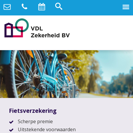
Fietsverzekering
Scherpe premie
Uitstekende voorwaarden