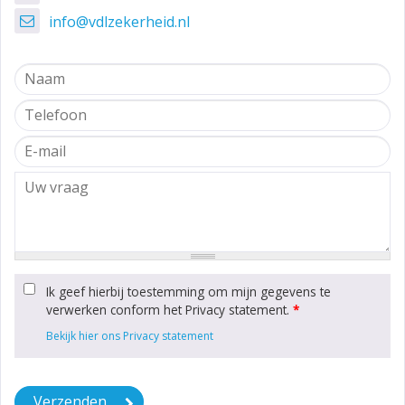
info@vdlzekerheid.nl
Ik geef hierbij toestemming om mijn gegevens te
verwerken conform het Privacy statement.
*
Bekijk hier ons Privacy statement