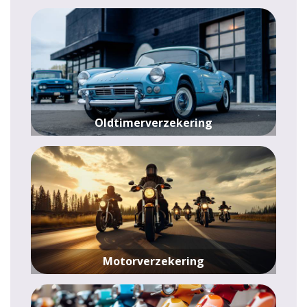
Oldtimerverzekering
Motorverzekering