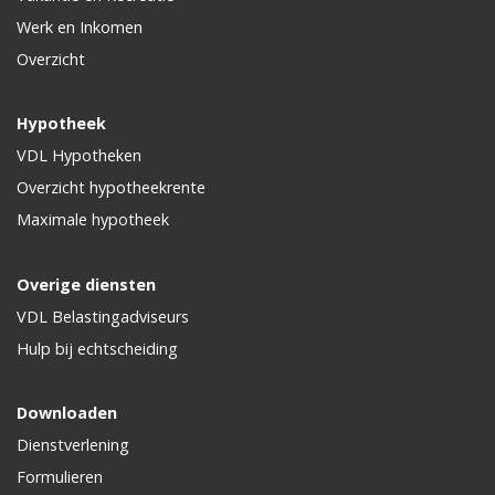
Werk en Inkomen
Overzicht
Hypotheek
VDL Hypotheken
Overzicht hypotheekrente
Maximale hypotheek
Overige diensten
VDL Belastingadviseurs
Hulp bij echtscheiding
Downloaden
Dienstverlening
Formulieren