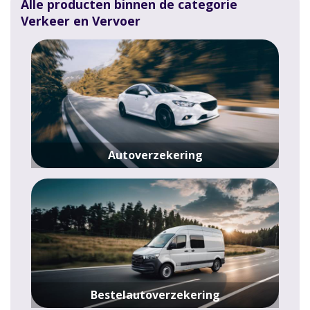
Alle producten binnen de categorie
Verkeer en Vervoer
Autoverzekering
Bestelautoverzekering