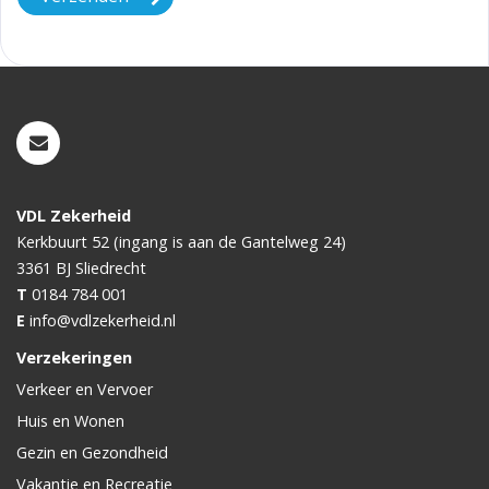
VDL Zekerheid
Kerkbuurt 52 (ingang is aan de Gantelweg 24)
3361 BJ
Sliedrecht
T
0184 784 001
E
info@vdlzekerheid.nl
Verzekeringen
Verkeer en Vervoer
Huis en Wonen
Gezin en Gezondheid
Vakantie en Recreatie