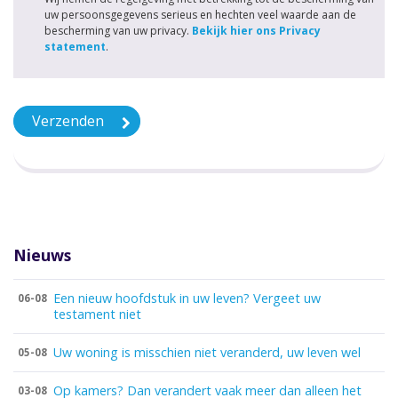
uw persoonsgegevens serieus en hechten veel waarde aan de
bescherming van uw privacy.
Bekijk hier ons Privacy
statement
.
Nieuws
Een nieuw hoofdstuk in uw leven? Vergeet uw
06-08
testament niet
Uw woning is misschien niet veranderd, uw leven wel
05-08
Op kamers? Dan verandert vaak meer dan alleen het
03-08