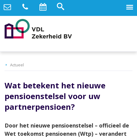
Actueel
Wat betekent het nieuwe
pensioenstelsel voor uw
partnerpensioen?
Door het nieuwe pensioenstelsel – officieel de
Wet toekomst pensioenen (Wtp) – verandert