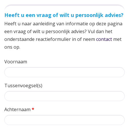
Heeft u een vraag of wilt u persoonlijk advies?
Heeft u naar aanleiding van informatie op deze pagina
een vraag of wilt u persoonlijk advies? Vul dan het
onderstaande reactieformulier in of neem
contact
met
ons op.
Voornaam
Tussenvoegsel(s)
Achternaam
*