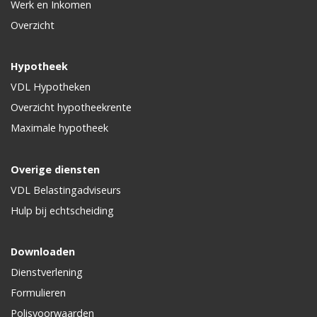
Werk en Inkomen
Overzicht
Hypotheek
VDL Hypotheken
Overzicht hypotheekrente
Maximale hypotheek
Overige diensten
VDL Belastingadviseurs
Hulp bij echtscheiding
Downloaden
Dienstverlening
Formulieren
Polisvoorwaarden