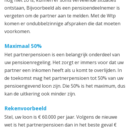
nog niet zo is, kunnen er soms vervelende situaties
ontstaan, Bijvoorbeeld als een pensioendeelnemer is
vergeten om de partner aan te melden. Met de Wtp
komen er ondubbelzinnige afspraken die dat moeten
voorkomen.
Maximaal 50%
Het partnerpensioen is een belangrijk onderdeel van
uw pensioenregeling. Het zorgt er immers voor dat uw
partner een inkomen heeft als u komt te overlijden. In
de toekomst mag het partnerpensioen tot 50% van uw
pensioengevend loon zijn. Die 50% is het maximum, dus
kan de uitkering ook minder zijn.
Rekenvoorbeeld
Stel, uw loon is € 60.000 per jaar. Volgens de nieuwe
wet is het partnerpensioen dan in het beste geval €