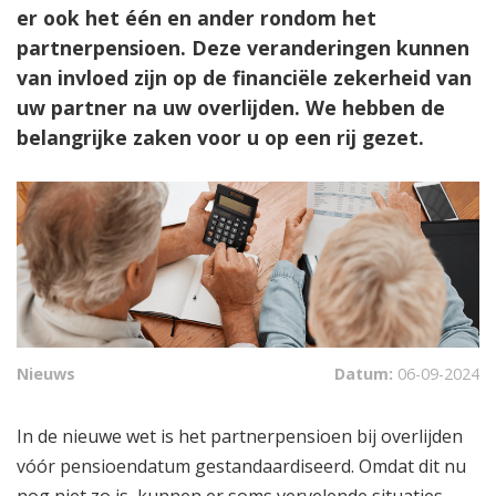
er ook het één en ander rondom het
partnerpensioen. Deze veranderingen kunnen
van invloed zijn op de financiële zekerheid van
uw partner na uw overlijden. We hebben de
belangrijke zaken voor u op een rij gezet.
Nieuws
Datum:
06-09-2024
In de nieuwe wet is het partnerpensioen bij overlijden
vóór pensioendatum gestandaardiseerd. Omdat dit nu