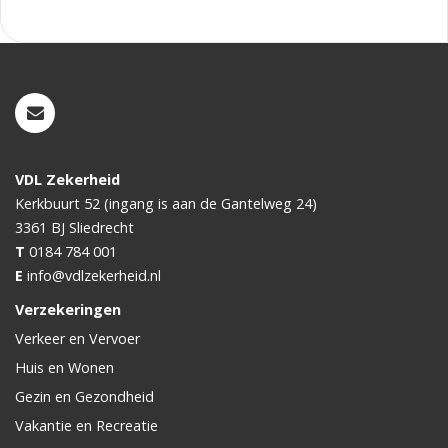
VDL Zekerheid
Kerkbuurt 52 (ingang is aan de Gantelweg 24)
3361 BJ
Sliedrecht
T
0184 784 001
E
info@vdlzekerheid.nl
Verzekeringen
Verkeer en Vervoer
Huis en Wonen
Gezin en Gezondheid
Vakantie en Recreatie