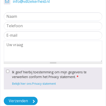
info@vdlzekerheid.nl
Ik geef hierbij toestemming om mijn gegevens te
verwerken conform het Privacy statement.
*
Bekijk hier ons Privacy statement