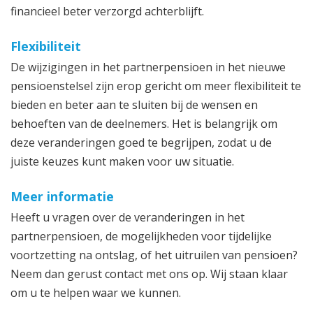
financieel beter verzorgd achterblijft.
Flexibiliteit
De wijzigingen in het partnerpensioen in het nieuwe
pensioenstelsel zijn erop gericht om meer flexibiliteit te
bieden en beter aan te sluiten bij de wensen en
behoeften van de deelnemers. Het is belangrijk om
deze veranderingen goed te begrijpen, zodat u de
juiste keuzes kunt maken voor uw situatie.
Meer informatie
Heeft u vragen over de veranderingen in het
partnerpensioen, de mogelijkheden voor tijdelijke
voortzetting na ontslag, of het uitruilen van pensioen?
Neem dan gerust contact met ons op. Wij staan klaar
om u te helpen waar we kunnen.