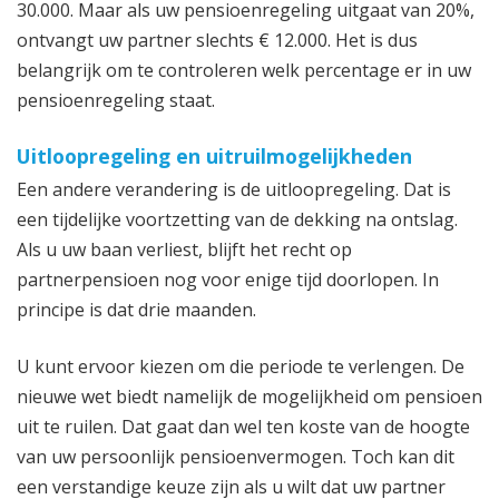
30.000. Maar als uw pensioenregeling uitgaat van 20%,
ontvangt uw partner slechts € 12.000. Het is dus
belangrijk om te controleren welk percentage er in uw
pensioenregeling staat.
Uitloopregeling en uitruilmogelijkheden
Een andere verandering is de uitloopregeling. Dat is
een tijdelijke voortzetting van de dekking na ontslag.
Als u uw baan verliest, blijft het recht op
partnerpensioen nog voor enige tijd doorlopen. In
principe is dat drie maanden.
U kunt ervoor kiezen om die periode te verlengen. De
nieuwe wet biedt namelijk de mogelijkheid om pensioen
uit te ruilen. Dat gaat dan wel ten koste van de hoogte
van uw persoonlijk pensioenvermogen. Toch kan dit
een verstandige keuze zijn als u wilt dat uw partner