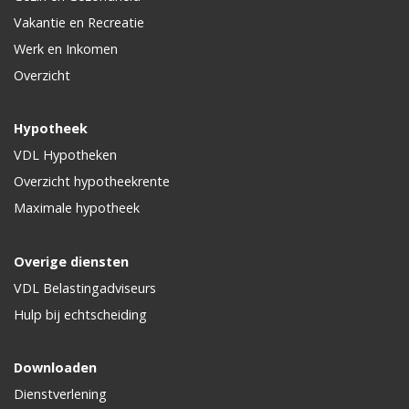
Vakantie en Recreatie
Werk en Inkomen
Overzicht
Hypotheek
VDL Hypotheken
Overzicht hypotheekrente
Maximale hypotheek
Overige diensten
VDL Belastingadviseurs
Hulp bij echtscheiding
Downloaden
Dienstverlening