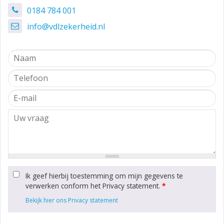
0184 784 001
info@vdlzekerheid.nl
Ik geef hierbij toestemming om mijn gegevens te
verwerken conform het Privacy statement.
*
Bekijk hier ons Privacy statement