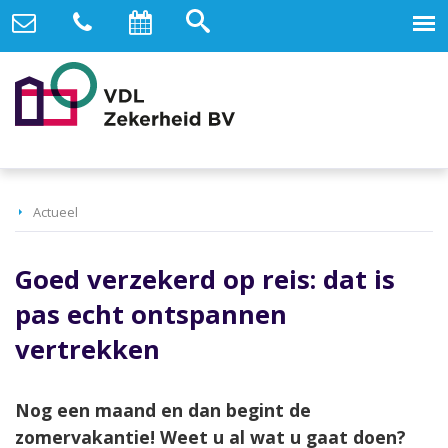
Actueel
Goed verzekerd op reis: dat is
pas echt ontspannen
vertrekken
Nog een maand en dan begint de
zomervakantie! Weet u al wat u gaat doen?