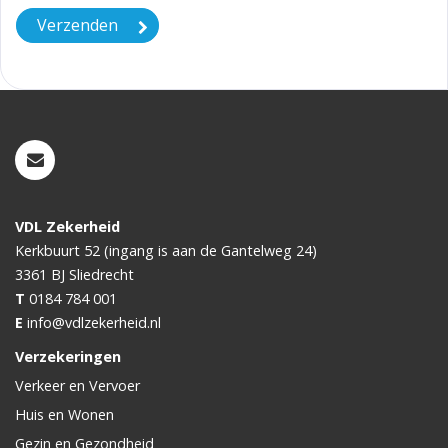
VDL Zekerheid
Kerkbuurt 52 (ingang is aan de Gantelweg 24)
3361 BJ
Sliedrecht
T
0184 784 001
E
info@vdlzekerheid.nl
Verzekeringen
Verkeer en Vervoer
Huis en Wonen
Gezin en Gezondheid