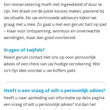
Een reisverzekering hoeft niet ingewikkeld of duur te
zijn. Het draait om de juiste keuzes maken, passend bij
úw situatie. Als uw vertrouwde adviseurs kijken we
graag met u mee. Zo gaat u met een gerust hart op pad
– klaar voor ontspanning, avontuur en onverwachte
wendingen, maar dan goed voorbereid.
Vragen of twijfels?
Neem gerust contact met ons op voor persoonlijk
advies of een check van uw huidige verzekering. Wel
zo’n fijn idee voordat u uw koffers pakt.
Heeft u een vraag of wilt u persoonlijk advies?
Heeft u naar aanleiding van informatie op deze pagina
een vraag of wilt u persoonlijk advies? Vul dan het