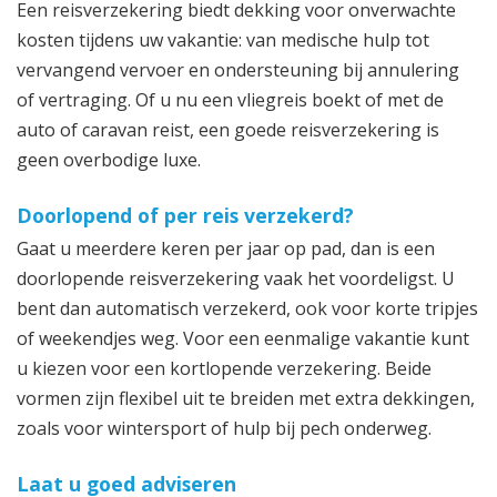
Een reisverzekering biedt dekking voor onverwachte
kosten tijdens uw vakantie: van medische hulp tot
vervangend vervoer en ondersteuning bij annulering
of vertraging. Of u nu een vliegreis boekt of met de
auto of caravan reist, een goede reisverzekering is
geen overbodige luxe.
Doorlopend of per reis verzekerd?
Gaat u meerdere keren per jaar op pad, dan is een
doorlopende reisverzekering vaak het voordeligst. U
bent dan automatisch verzekerd, ook voor korte tripjes
of weekendjes weg. Voor een eenmalige vakantie kunt
u kiezen voor een kortlopende verzekering. Beide
vormen zijn flexibel uit te breiden met extra dekkingen,
zoals voor wintersport of hulp bij pech onderweg.
Laat u goed adviseren