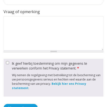
Vraag of opmerking
Ik geef hierbij toestemming om mijn gegevens te
verwerken conform het Privacy statement.
*
Wij nemen de regelgeving met betrekking tot de bescherming van
uw persoonsgegevens serieus en hechten veel waarde aan de
bescherming van uw privacy.
Bekijk hier ons Privacy
statement
.