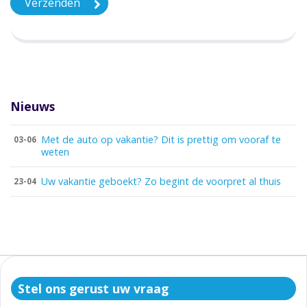
Nieuws
Met de auto op vakantie? Dit is prettig om vooraf te
03-06
weten
Uw vakantie geboekt? Zo begint de voorpret al thuis
23-04
Stel ons gerust uw vraag