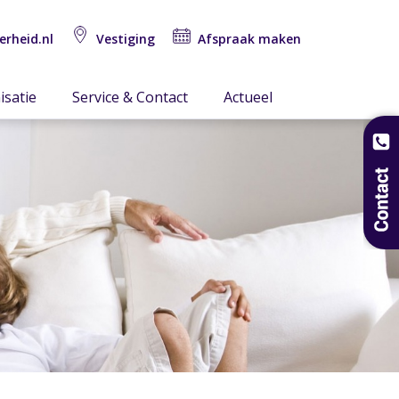
erheid.nl
Vestiging
Afspraak maken
isatie
Service & Contact
Actueel