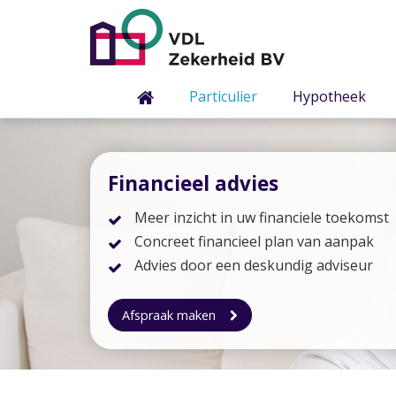
Particulier
Hypotheek
Financieel advies
Meer inzicht in uw financiele toekomst
Concreet financieel plan van aanpak
Advies door een deskundig adviseur
Afspraak maken