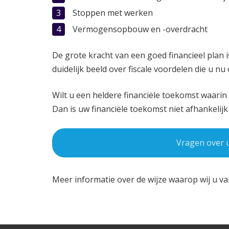
Stoppen met werken
Vermogensopbouw en -overdracht
De grote kracht van een goed financieel plan
duidelijk beeld over fiscale voordelen die u nu
Wilt u een heldere financiële toekomst waari
Dan is uw financiële toekomst niet afhankelijk
Vragen over u
Meer informatie over de wijze waarop wij u va