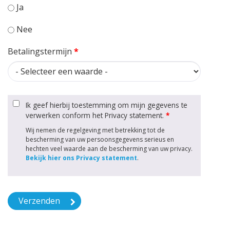
Ja
Nee
Betalingstermijn
*
Ik geef hierbij toestemming om mijn gegevens te
verwerken conform het Privacy statement.
*
Wij nemen de regelgeving met betrekking tot de
bescherming van uw persoonsgegevens serieus en
hechten veel waarde aan de bescherming van uw privacy.
Bekijk hier ons Privacy statement
.