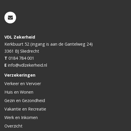
VDL Zekerheid
Kerkbuurt 52 (ingang is aan de Gantelweg 24)
3361 BJ
Sliedrecht
T
0184 784 001
E
info@vdlzekerheid.nl
Verzekeringen
Verkeer en Vervoer
Huis en Wonen
Gezin en Gezondheid
Vakantie en Recreatie
Werk en Inkomen
Overzicht