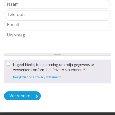
Ik geef hierbij toestemming om mijn gegevens te
verwerken conform het Privacy statement.
*
Bekijk hier ons Privacy statement