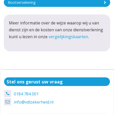
Bootverzekering
Meer informatie over de wijze waarop wij u van
dienst zijn en de kosten van onze dienstverlening
kunt u lezen in onze
vergelijkingskaarten
.
Stel ons gerust uw vraag
0184 784 001
info@vdlzekerheid.nl