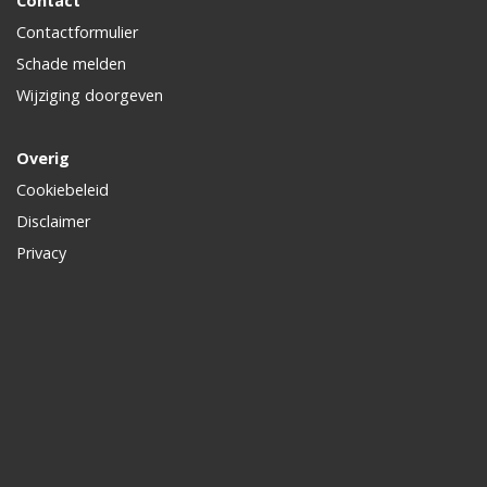
Contact
Contactformulier
Schade melden
Wijziging doorgeven
Overig
Cookiebeleid
Disclaimer
Privacy