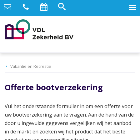
Vakantie en Recreatie
Offerte bootverzekering
Vul het onderstaande formulier in om een offerte voor
uw bootverzekering aan te vragen. Aan de hand van de
door u ingevulde gegevens vergelijken wij het aanbod
in de markt en zoeken wij het product dat het beste