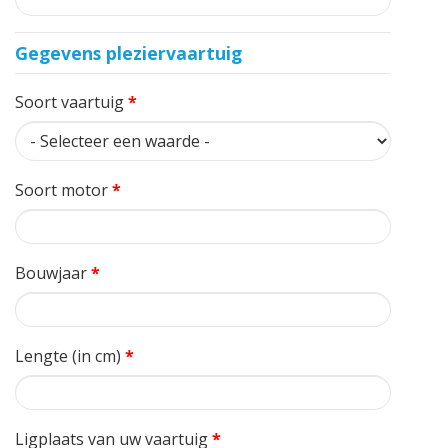
Gegevens pleziervaartuig
Soort vaartuig
*
Soort motor
*
Bouwjaar
*
Lengte (in cm)
*
Ligplaats van uw vaartuig
*