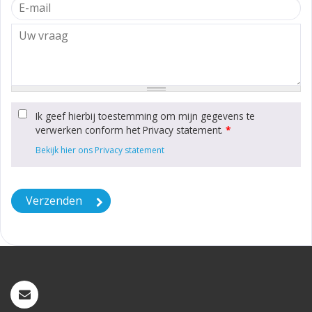
Ik geef hierbij toestemming om mijn gegevens te
verwerken conform het Privacy statement.
*
Bekijk hier ons Privacy statement