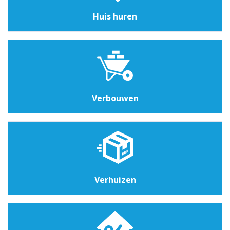
Huis huren
Verbouwen
Verhuizen