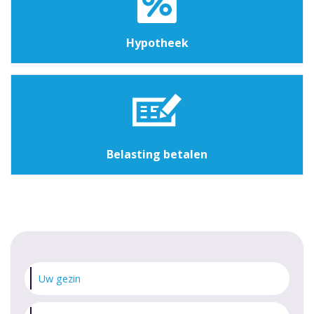
Hypotheek
Belasting betalen
Uw gezin