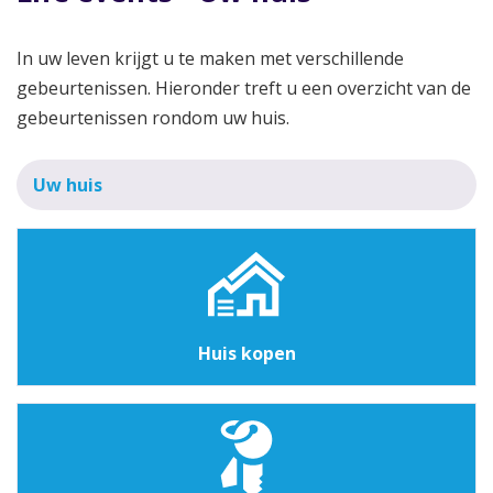
In uw leven krijgt u te maken met verschillende
gebeurtenissen. Hieronder treft u een overzicht van de
gebeurtenissen rondom uw huis.
Uw huis
Huis kopen