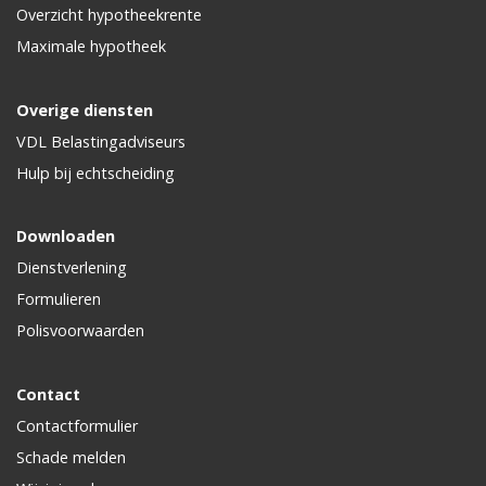
Overzicht hypotheekrente
Maximale hypotheek
Overige diensten
VDL Belastingadviseurs
Hulp bij echtscheiding
Downloaden
Dienstverlening
Formulieren
Polisvoorwaarden
Contact
Contactformulier
Schade melden