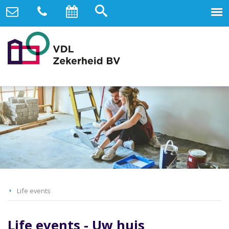
Life events
Life events - Uw huis