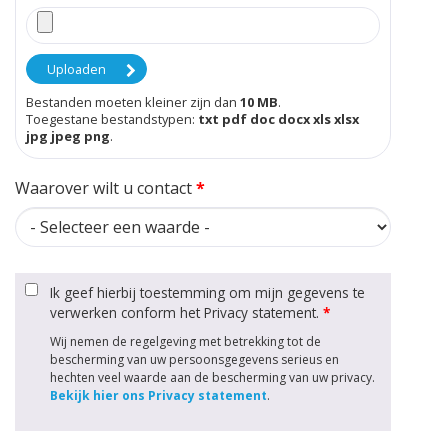
Bestanden moeten kleiner zijn dan
10 MB
.
Toegestane bestandstypen:
txt pdf doc docx xls xlsx
jpg jpeg png
.
Waarover wilt u contact
*
Ik geef hierbij toestemming om mijn gegevens te
verwerken conform het Privacy statement.
*
Wij nemen de regelgeving met betrekking tot de
bescherming van uw persoonsgegevens serieus en
hechten veel waarde aan de bescherming van uw privacy.
Bekijk hier ons Privacy statement
.