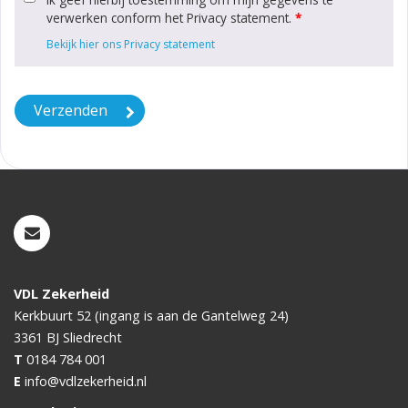
verwerken conform het Privacy statement.
*
Bekijk hier ons Privacy statement
VDL Zekerheid
Kerkbuurt 52 (ingang is aan de Gantelweg 24)
3361 BJ
Sliedrecht
T
0184 784 001
E
info@vdlzekerheid.nl