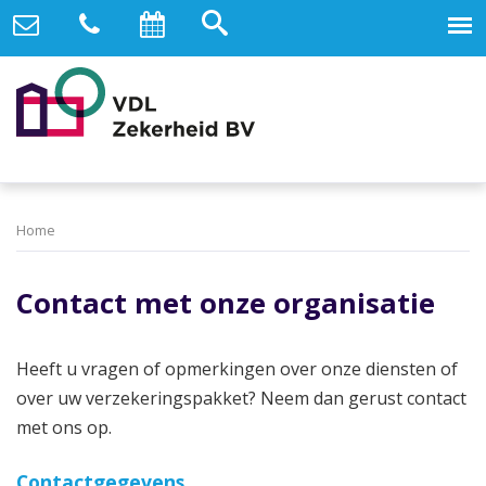
Home
Contact met onze organisatie
Heeft u vragen of opmerkingen over onze diensten of
over uw verzekeringspakket? Neem dan gerust contact
met ons op.
Contactgegevens