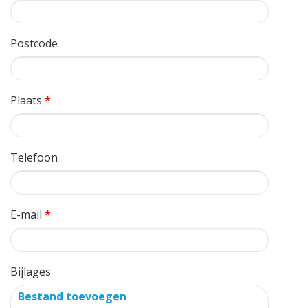
Postcode
Plaats
*
Telefoon
E-mail
*
Bijlages
Bestand toevoegen