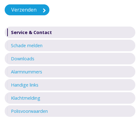
Service & Contact
Schade melden
Downloads
Alarmnummers
Handige links
Klachtmelding
Polisvoorwaarden