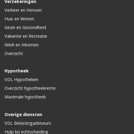
Verzekeringen
Verkeer en Vervoer
Huis en Wonen
Gezin en Gezondheid
Vakantie en Recreatie
Werk en Inkomen
Overzicht
Hypotheek
VDL Hypotheken
Overzicht hypotheekrente
Maximale hypotheek
Overige diensten
VDL Belastingadviseurs
Hulp bij echtscheiding