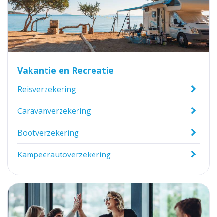
Vakantie en Recreatie
Reisverzekering
Caravanverzekering
Bootverzekering
Kampeerautoverzekering