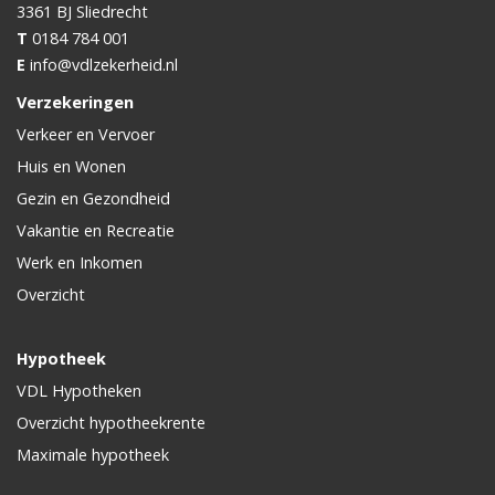
3361 BJ
Sliedrecht
T
0184 784 001
E
info@vdlzekerheid.nl
Verzekeringen
Verkeer en Vervoer
Huis en Wonen
Gezin en Gezondheid
Vakantie en Recreatie
Werk en Inkomen
Overzicht
Hypotheek
VDL Hypotheken
Overzicht hypotheekrente
Maximale hypotheek