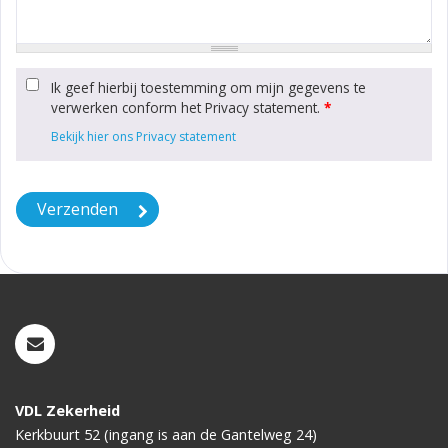
Ik geef hierbij toestemming om mijn gegevens te
verwerken conform het Privacy statement.
*
Bekijk hier ons Privacy statement
VDL Zekerheid
Kerkbuurt 52 (ingang is aan de Gantelweg 24)