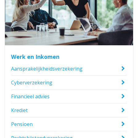
Werk en Inkomen
Aansprakelijkheidsverzekering
Cyberverzekering
Financieel advies
Krediet
Pensioen
Rechtsbijstandverzekering