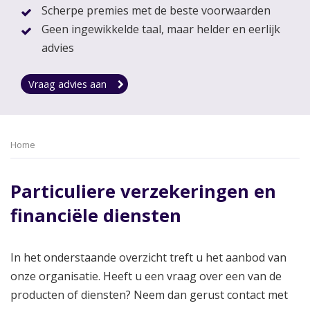
Scherpe premies met de beste voorwaarden
Geen ingewikkelde taal, maar helder en eerlijk
advies
Vraag advies aan
Home
Particuliere verzekeringen en
financiële diensten
In het onderstaande overzicht treft u het aanbod van
onze organisatie. Heeft u een vraag over een van de
producten of diensten? Neem dan gerust contact met