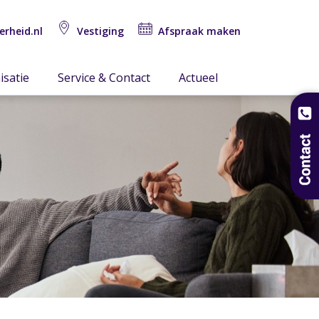
erheid.nl
Vestiging
Afspraak maken
isatie
Service & Contact
Actueel