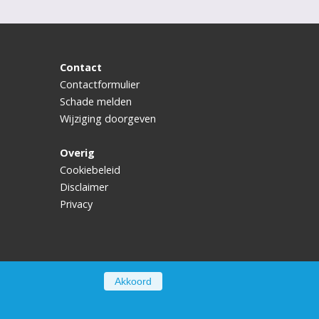
Contact
Contactformulier
Schade melden
Wijziging doorgeven
Overig
Cookiebeleid
Disclaimer
Privacy
Akkoord