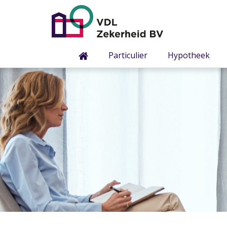
Particulier
Hypotheek