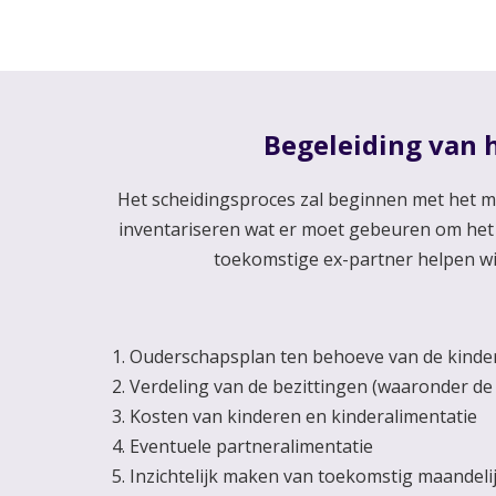
Begeleiding van h
Het scheidingsproces zal beginnen met het m
inventariseren wat er moet gebeuren om het
toekomstige ex-partner helpen wi
Ouderschapsplan ten behoeve van de kinde
Verdeling van de bezittingen (waaronder de
Kosten van kinderen en kinderalimentatie
Eventuele partneralimentatie
Inzichtelijk maken van toekomstig maandel