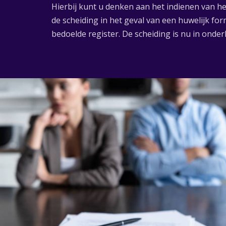
Hierbij kunt u denken aan het indienen van he
de scheiding in het geval van een huwelijk fo
bedoelde register. De scheiding is nu in onde