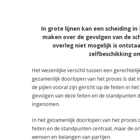
In grote lijnen kan een scheiding 
maken over de gevolgen van de sche
overleg niet mogelijk is ontsta
zelfbeschikking om
Het wezenlijke verschil tussen een gerechteli
gezamenlijk doorlopen van het proces is dat i
de pijlen vooral zijn gericht op de feiten in het
gevolgen van deze feiten en de standpunten 
ingenomen.
In het gezamenlijk doorlopen van het proces 
feiten en de standpunten centraal, maar de o
wensen en belangen van partijen.