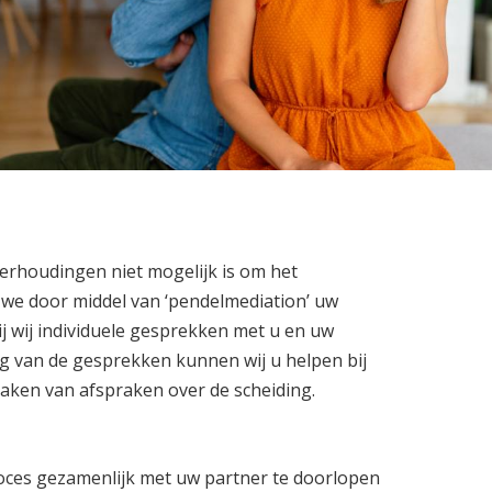
verhoudingen niet mogelijk is om het
we door middel van ‘pendelmediation’ uw
j wij individuele gesprekken met u en uw
g van de gesprekken kunnen wij u helpen bij
maken van afspraken over de scheiding.
roces gezamenlijk met uw partner te doorlopen